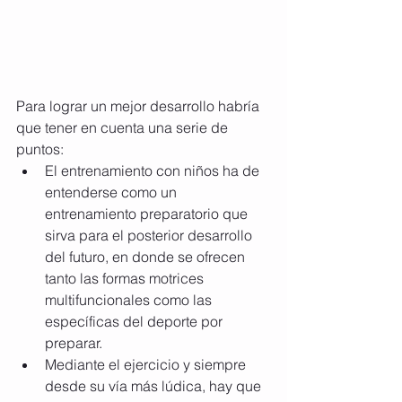
Para lograr un mejor desarrollo habría 
que tener en cuenta una serie de
puntos:
El entrenamiento con niños ha de 
entenderse como un 
entrenamiento preparatorio que 
sirva para el posterior desarrollo 
del futuro, en donde se ofrecen 
tanto las formas motrices 
multifuncionales como las 
específicas del deporte por 
preparar. 
Mediante el ejercicio y siempre 
desde su vía más lúdica, hay que 