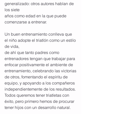
generalizado: otros autores hablan de 
los siete
años como edad en la que puede 
comenzarse a entrenar. 
Un buen entrenamiento conlleva que 
el niño adopte el triatlón como un estilo 
de vida,
de ahí que tanto padres como 
entrenadores tengan que trabajar para 
enfocar positivamente el ambiente de 
entrenamiento, celebrando las victorias
de otros, fomentando el espíritu de 
equipo, y apoyando a los compañeros 
independientemente de los resultados. 
Todos queremos tener triatletas con 
éxito, pero primero hemos de procurar 
tener hijos con un desarrollo natural.