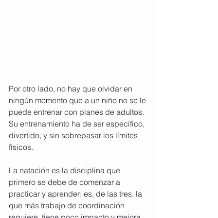
Por otro lado, no hay que olvidar en 
ningún momento que a un niño no se le
puede entrenar con planes de adultos. 
Su entrenamiento ha de ser específico, 
divertido, y sin sobrepasar los límites 
físicos. 
La natación es la disciplina que 
primero se debe de comenzar a 
practicar y aprender: es, de las tres, la 
que más trabajo de coordinación 
requiere, tiene poco impacto y mejora 