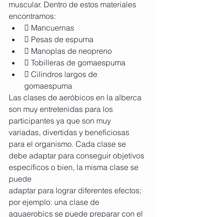
muscular. Dentro de estos materiales 
encontramos:
 Mancuernas
 Pesas de espuma
 Manoplas de neopreno
 Tobilleras de gomaespuma
 Cilindros largos de 
gomaespuma
Las clases de aeróbicos en la alberca 
son muy entretenidas para los 
participantes ya que son muy 
variadas, divertidas y beneficiosas 
para el organismo. Cada clase se 
debe adaptar para conseguir objetivos 
específicos o bien, la misma clase se 
puede
adaptar para lograr diferentes efectos; 
por ejemplo: una clase de 
aquaerobics se puede preparar con el 