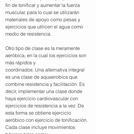
fin de tonificar y aumentar la fuerza 
muscular, para lo cual se utilizarán 
materiales de apoyo como pesas y 
ejercicios que utilicen el agua como 
medio de resistencia.
Otro tipo de clase es la meramente 
aeróbica, en la cual los ejercicios son 
más rápidos y
coordinados. Una alternativa integral 
es una clase de aquaerobics que 
combine resistencia y facilitación. Es 
decir, implementar una clase donde 
haya ejercicio cardiovascular con 
ejercicios de resistencia a la vez. De 
esta forma se obtiene ejercicio 
aeróbico con ejercicio de tonificación. 
Cada clase incluye movimientos 