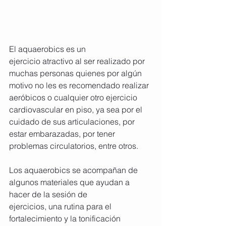
El aquaerobics es un 
ejercicio atractivo al ser realizado por 
muchas personas quienes por algún 
motivo no les es recomendado realizar 
aeróbicos o cualquier otro ejercicio 
cardiovascular en piso, ya sea por el 
cuidado de sus articulaciones, por 
estar embarazadas, por tener 
problemas circulatorios, entre otros. 
Los aquaerobics se acompañan de 
algunos materiales que ayudan a 
hacer de la sesión de
ejercicios, una rutina para el 
fortalecimiento y la tonificación 