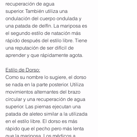
recuperación de agua 
superior. También utiliza una 
ondulación del cuerpo ondulada y 
una patada de delfín. La mariposa es 
el segundo estilo de natación más 
rápido después del estilo libre. Tiene 
una reputación de ser difícil de 
aprender y que rápidamente agota. 
Estilo de Dorso:
Como su nombre lo sugiere, el dorso 
se nada en la parte posterior. Utiliza 
movimientos alternantes del brazo 
circular y una recuperación de agua 
superior. Las piernas ejecutan una 
patada de aleteo similar a la utilizada 
en el estilo libre. El dorso es más 
rápido que el pecho pero más lenta 
que la mariposa. Los médicos a 