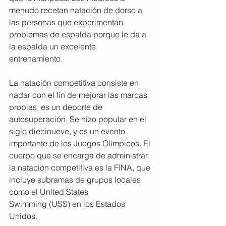
menudo recetan natación de dorso a 
las personas que experimentan 
problemas de espalda porque le da a 
la espalda un excelente 
entrenamiento. 
La natación competitiva consiste en 
nadar con el fin de mejorar las marcas 
propias, es un deporte de 
autosuperación. Se hizo popular en el 
siglo diecinueve, y es un evento 
importante de los Juegos Olímpicos. El 
cuerpo que se encarga de administrar 
la natación competitiva es la FINA, que 
incluye subramas de grupos locales 
como el United States 
Swimming (USS) en los Estados 
Unidos. 