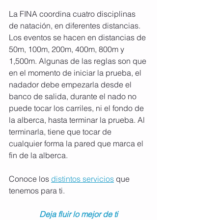
La FINA coordina cuatro disciplinas 
de natación, en diferentes distancias. 
Los eventos se hacen en distancias de 
50m, 100m, 200m, 400m, 800m y 
1,500m. Algunas de las reglas son que 
en el momento de iniciar la prueba, el 
nadador debe empezarla desde el 
banco de salida, durante el nado no 
puede tocar los carriles, ni el fondo de 
la alberca, hasta terminar la prueba. Al 
terminarla, tiene que tocar de 
cualquier forma la pared que marca el 
fin de la alberca.
Conoce los 
distintos servicios
 que 
tenemos para ti.
Deja fluir lo mejor de ti