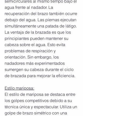
semicirculares al mismo tiempo bajo el 
agua frente al nadador. La 
recuperación del brazo también ocurre 
debajo del agua. Las piernas ejecutan 
simultáneamente una patada de látigo. 
La ventaja de la brazada es que los 
principiantes pueden mantener su 
cabeza sobre el agua. Esto evita 
problemas de respiración y 
orientación. Sin embargo, los 
nadadores más experimentados 
sumergen su cabeza durante el ciclo 
de brazada para mejorar la eficiencia. 
Estilo mariposa:
El estilo de mariposa se destaca entre 
los golpes competitivos debido a su 
técnica única y espectacular. Utiliza un 
golpe de brazo simétrico con una 